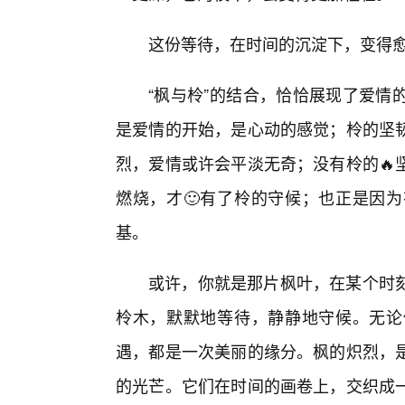
这份等待，在时间的沉淀下，变得
“枫与柃”的结合，恰恰展现了爱情
是爱情的开始，是心动的感觉；柃的坚
烈，爱情或许会平淡无奇；没有柃的🔥
燃烧，才🙂有了柃的守候；也正是因为
基。
或许，你就是那片枫叶，在某个时
柃木，默默地等待，静静地守候。无论
遇，都是一次美丽的缘分。枫的炽烈，
的光芒。它们在时间的画卷上，交织成