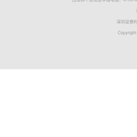
深圳证券
Copyright