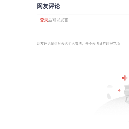
网友评论
登录
后可以发言
网友评论仅供其表达个人看法，并不表明证券时报立场