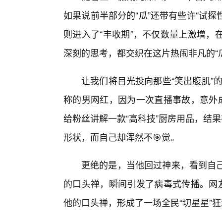
如果说前半部分的“瓜”还带有些许“试探
则进入了“丰收期”，不仅数量上激增，
深刻的思考，都交织在这片热闹非凡的“
让我们将目光投向那些“笑出腹肌”的
称的男网红，因为一次直播事故，意外成
给粉丝讲解一款“高科技”厨房用品，结
形状，而自己却浑然不🎯觉。
更绝的是，当他回过神来，看到自己
的口头禅，瞬间引发了病毒式传播。网友
他的口头禅，形成了一场全民“切星星”