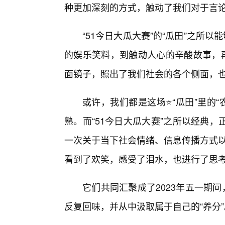
种更加深刻的方式，触动了我们对于言论
“51今日大瓜大赛”的“瓜田”之所
的娱乐笑料，到触动人心的辛酸故事，再
面镜子，照出了我们社会的各个侧面，也
或许，我们都是这场⭐“瓜田”里的“
熟。而“51今日大瓜大赛”之所以经典
一次关于当下社会情绪、信息传播方式以
看到了欢笑，感受了泪水，也进行了思
它们共同汇聚成了2023年五一期间
反复回味，并从中汲取属于自己的“养分”