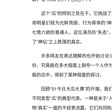
这个“瓜”的特别之处在于，它挑战
将明星们视为光鲜亮丽、行为得体的“神
七情六欲的普通人。这位演员的“失态”
了“神坛”之上跌落的真实。
许多网友在表达理解的也开始讨论公众
份，究竟能在多大程度上剥夺一个人作为
般的瓜中，得到了某种程度的探讨。
回顾“51今日大瓜大赛”的开端，
不同类型“瓜”的典型代表。一种是关于
物“真实”一面的不经意流露。它们共同