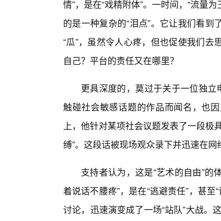
情”，是在“戏精附体”。一时间，“流量
的是一种复杂的“泪点”。它让我们看到
“瓜”，虽然令人心疼，但也促使我们去
自己？平台的责任又在哪里？
更具深度的，莫过于关于一位独立电
触碰社会敏感话题的作品而闻名，也因
上，他针对某项社会议题发表了一段极具
缚”。这段话被现场观众录下并迅速在网
支持者认为，这是“艺术的自由”的
着说话不腰疼”，是在“逃避责任”，甚至“
讨论，迅速演变成了一场“站队”大战。这